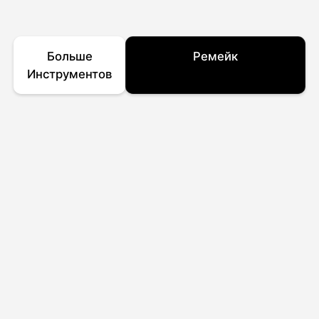
Больше
Ремейк
Инструментов