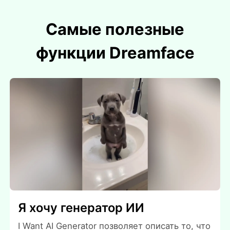
Самые полезные
функции Dreamface
Я хочу генератор ИИ
I Want AI Generator позволяет описать то, что