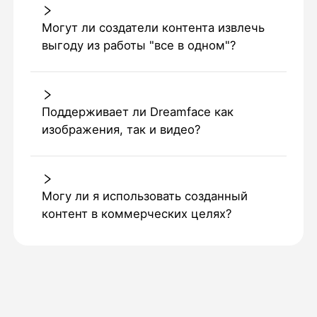
Могут ли создатели контента извлечь
выгоду из работы "все в одном"?
Поддерживает ли Dreamface как
изображения, так и видео?
Могу ли я использовать созданный
контент в коммерческих целях?