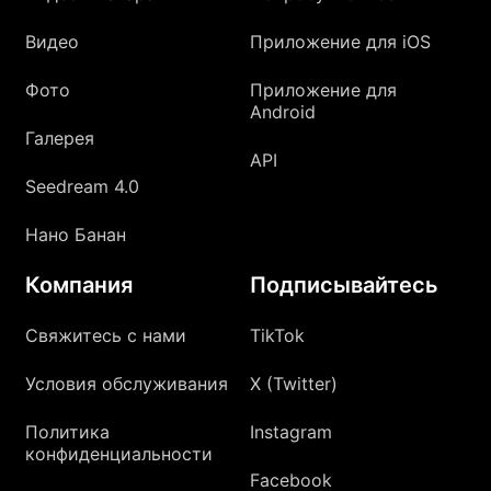
Видео
Приложение для iOS
Фото
Приложение для
Android
Галерея
API
Seedream 4.0
Нано Банан
Компания
Подписывайтесь
Свяжитесь с нами
TikTok
Условия обслуживания
X (Twitter)
Политика
Instagram
конфиденциальности
Facebook