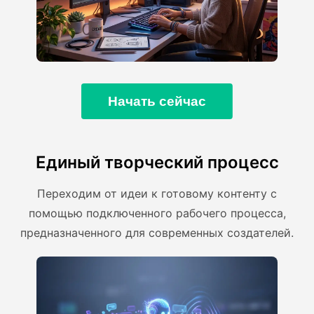
Начать сейчас
Единый творческий процесс
Переходим от идеи к готовому контенту с
помощью подключенного рабочего процесса,
предназначенного для современных создателей.