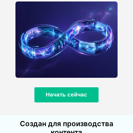
Начать сейчас
Создан для производства
контента