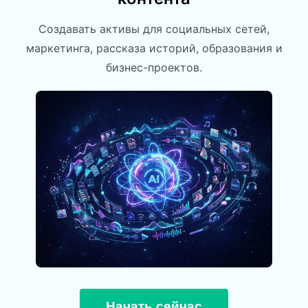
Создавать активы для социальных сетей,
маркетинга, рассказа историй, образования и
бизнес-проектов.
Начать сейчас