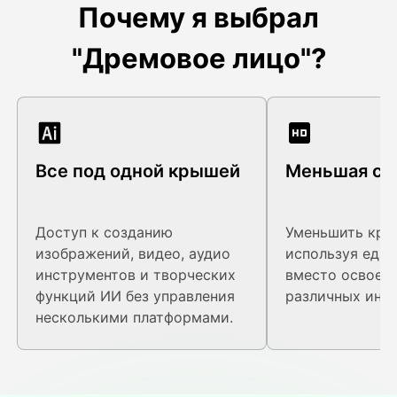
Почему я выбрал
"Дремовое лицо"?
Все под одной крышей
Меньшая сл
Доступ к созданию
Уменьшить кри
изображений, видео, аудио
используя еди
инструментов и творческих
вместо освоен
функций ИИ без управления
различных инс
несколькими платформами.