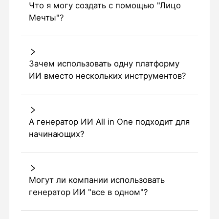
Что я могу создать с помощью "Лицо
Мечты"?
Зачем использовать одну платформу
ИИ вместо нескольких инструментов?
А генератор ИИ All in One подходит для
начинающих?
Могут ли компании использовать
генератор ИИ "все в одном"?