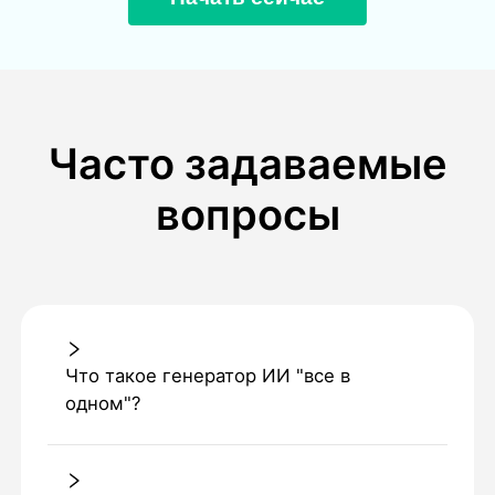
Часто задаваемые
вопросы
Что такое генератор ИИ "все в
одном"?