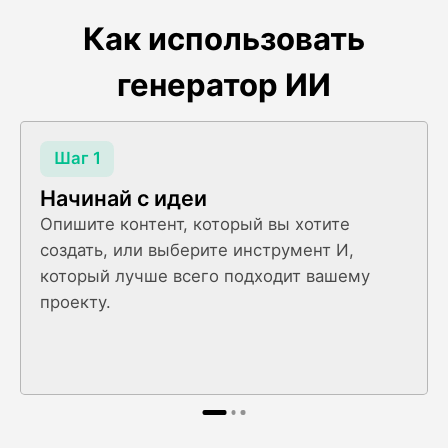
Как использовать
генератор ИИ
Шаг 1
Начинай с идеи
Опишите контент, который вы хотите
создать, или выберите инструмент И,
который лучше всего подходит вашему
проекту.