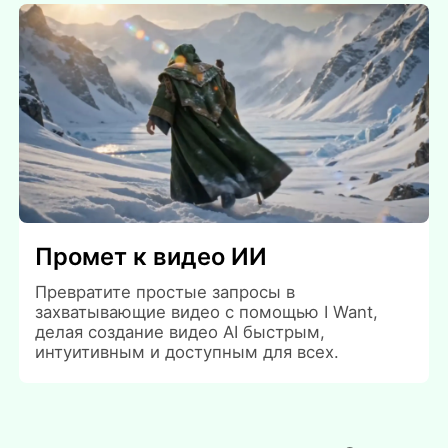
Промет к видео ИИ
Превратите простые запросы в
захватывающие видео с помощью I Want,
делая создание видео AI быстрым,
интуитивным и доступным для всех.