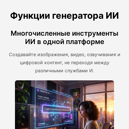
Функции генератора ИИ
Многочисленные инструменты
ИИ в одной платформе
Создавайте изображения, видео, озвучивания и
цифровой контент, не переходя между
различными службами И.