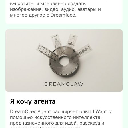
вы хотите, и мгновенно создать
изображения, видео, аудио, аватары и
многое другое с Dreamface.
Я хочу агента
DreamClaw Agent расширяет опыт I Want с
помощью искусственного интеллекта,
предназначенного для идей, рассказа и