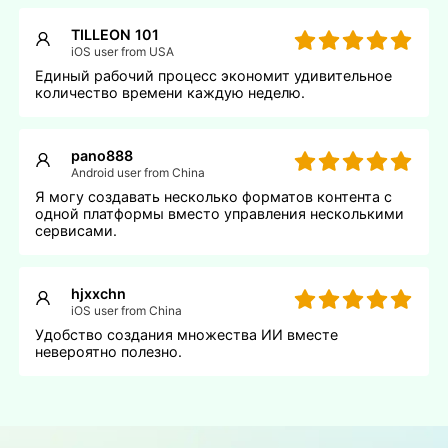
TILLEON 101
iOS user from USA
Единый рабочий процесс экономит удивительное
количество времени каждую неделю.
pano888
Android user from China
Я могу создавать несколько форматов контента с
одной платформы вместо управления несколькими
сервисами.
hjxxchn
iOS user from China
Удобство создания множества ИИ вместе
невероятно полезно.