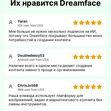
Их нравится Dreamface
Yaran
iOS user from USA
Мне больше не нужно несколько подписок на ИИ,
потому что Dreamface покрывает большинство моих
потребностей в создании контента.
Doubledeezy53
Android user from USA
Наличие всего в одном месте делает создание
контента намного проще и организованнее.
ChrisJo568
Web user from USA
Наша команда использует платформу для
изображений, видео и маркетингового контента без
смены инструментов.