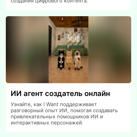
создания цифрового контента.
ИИ агент создатель онлайн
Узнайте, как I Want поддерживает
разговорный опыт ИИ, помогая создавать
привлекательных помощников ИИ и
интерактивных персонажей.