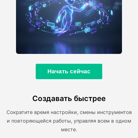
Начать сейчас
Создавать быстрее
Сократите время настройки, смены инструментов
и повторяющейся работы, управляя всем в одном
месте.