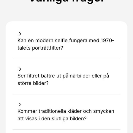
Kan en modern selfie fungera med 1970-
talets porträttfilter?
Ser filtret bättre ut på närbilder eller på
större bilder?
Kommer traditionella kläder och smycken
att visas i den slutliga bilden?