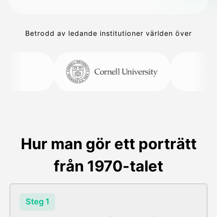
Betrodd av ledande institutioner världen över
Hur man gör ett porträtt
från 1970-talet
Steg 1