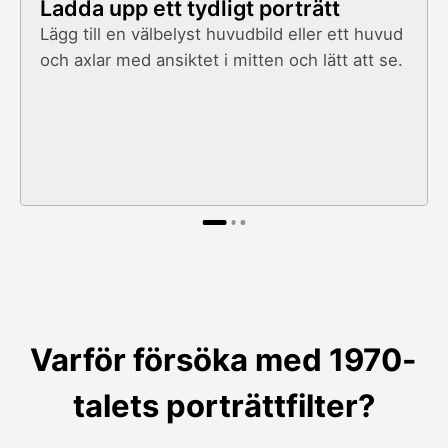
Ladda upp ett tydligt porträtt
Lägg till en välbelyst huvudbild eller ett huvud
och axlar med ansiktet i mitten och lätt att se.
Varför försöka med 1970-
talets porträttfilter?