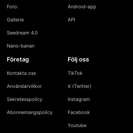
Foto:
Android-app
Gallerie
API
Seedream 4.0
Nano-banan
Företag
Följ oss
Kontakta oss
TikTok
Användarvillkor
X (Twitter)
Sekretesspolicy
Instagram
Abonnemangspolicy
Facebook
Youtube