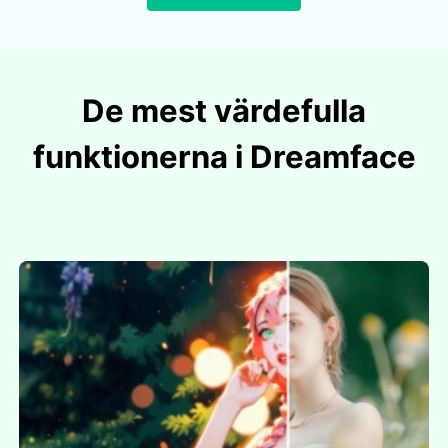
De mest värdefulla
funktionerna i Dreamface