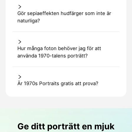
Gör sepiaeffekten hudfärger som inte är
naturliga?
Hur många foton behöver jag för att
använda 1970-talens porträtt?
Är 1970s Portraits gratis att prova?
Ge ditt porträtt en mjuk