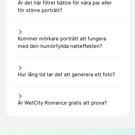
Är det här filtret bättre för nära par eller
för större porträtt?
Kommer mörkare porträtt att fungera
med den humörfyllda natteffekten?
Hur lång tid tar det att generera ett foto?
Är WetCity Romance gratis att prova?