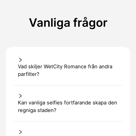
Vanliga frågor
Vad skiljer WetCity Romance från andra
parfilter?
Kan vanliga selfies fortfarande skapa den
regniga staden?