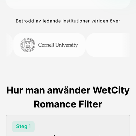
Betrodd av ledande institutioner världen över
Hur man använder WetCity
Romance Filter
Steg 1