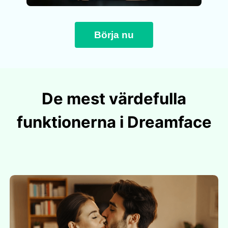
Börja nu
De mest värdefulla
funktionerna i Dreamface