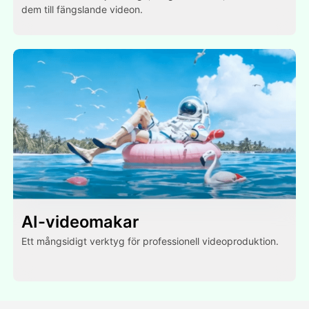
dem till fängslande videon.
AI-videomakar
Ett mångsidigt verktyg för professionell videoproduktion.