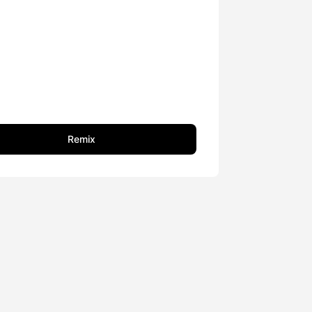
Remix