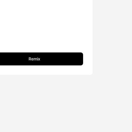
Remix