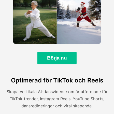
Börja nu
Optimerad för TikTok och Reels
Skapa vertikala AI-dansvideor som är utformade för
TikTok-trender, Instagram Reels, YouTube Shorts,
dansredigeringar och viral skapande.