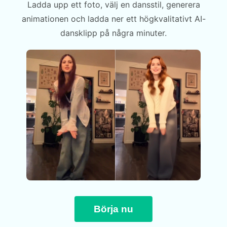
Ladda upp ett foto, välj en dansstil, generera
animationen och ladda ner ett högkvalitativt AI-
dansklipp på några minuter.
Börja nu