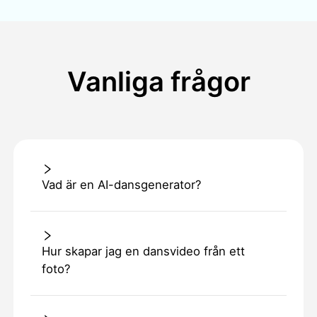
Vanliga frågor
Vad är en AI-dansgenerator?
Hur skapar jag en dansvideo från ett
foto?