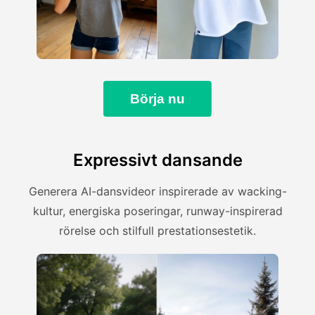
Börja nu
Expressivt dansande
Generera AI-dansvideor inspirerade av wacking-
kultur, energiska poseringar, runway-inspirerad
rörelse och stilfull prestationsestetik.