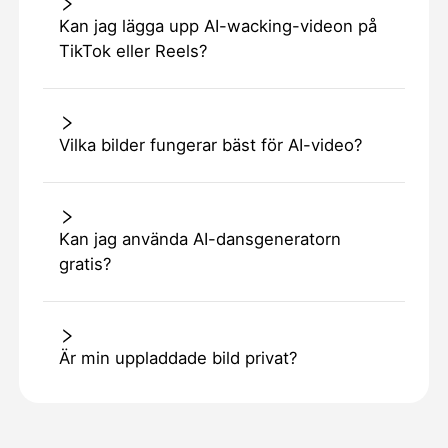
Kan jag lägga upp AI-wacking-videon på
TikTok eller Reels?
Vilka bilder fungerar bäst för AI-video?
Kan jag använda AI-dansgeneratorn
gratis?
Är min uppladdade bild privat?