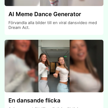
AI Meme Dance Generator
Förvandla alla bilder till en viral dansvideo med
Dream Act.
En dansande flicka