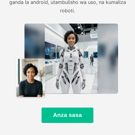
ganda la android, utambulisho wa uso, na kumaliza
roboti.
Anza sasa