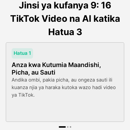
Jinsi ya kufanya 9: 16
TikTok Video na AI katika
Hatua 3
Hatua 1
Anza kwa Kutumia Maandishi,
Picha, au Sauti
Andika ombi, pakia picha, au ongeza sauti ili
kuanza njia ya haraka kutoka wazo hadi video
ya TikTok.