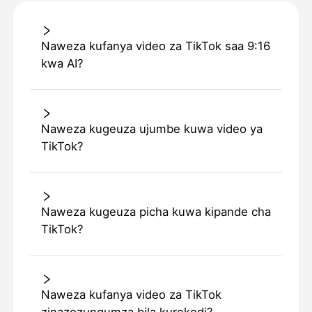
Naweza kufanya video za TikTok saa 9:16
kwa AI?
Naweza kugeuza ujumbe kuwa video ya
TikTok?
Naweza kugeuza picha kuwa kipande cha
TikTok?
Naweza kufanya video za TikTok