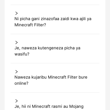
Ni picha gani zinazofaa zaidi kwa ajili ya
Minecraft Filter?
Je, naweza kutengeneza picha ya
wasifu?
Naweza kujaribu Minecraft Filter bure
online?
Je, hii ni Minecraft rasmi au Mojang