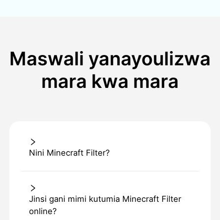
Maswali yanayoulizwa
mara kwa mara
Nini Minecraft Filter?
Jinsi gani mimi kutumia Minecraft Filter
online?