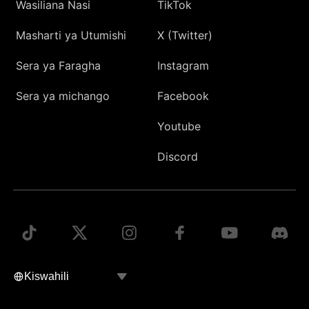
Wasiliana Nasi
TikTok
Masharti ya Utumishi
X (Twitter)
Sera ya Faragha
Instagram
Sera ya michango
Facebook
Youtube
Discord