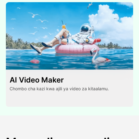
AI Video Maker
Chombo cha kazi kwa ajili ya video za kitaalamu.