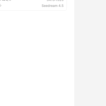
్
Seedream 4.5