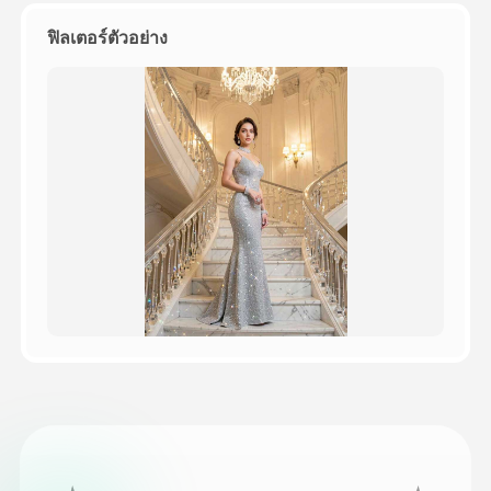
ฟิลเตอร์ตัวอย่าง
ราคา
API