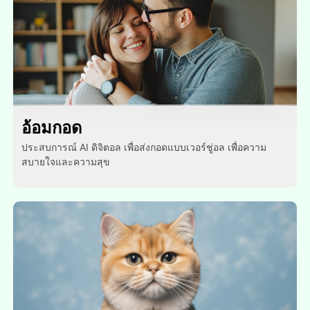
อ้อมกอด
ประสบการณ์ AI ดิจิตอล เพื่อส่งกอดแบบเวอร์ชู่อล เพื่อความ
สบายใจและความสุข