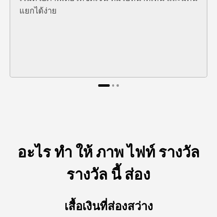
แยกได้ง่าย
อะไร ทํา ให้ ภาพ ไฟท์ รางวัล
รางวัล นี้ ส่อง
เสื้อเงินที่ส่องสว่าง