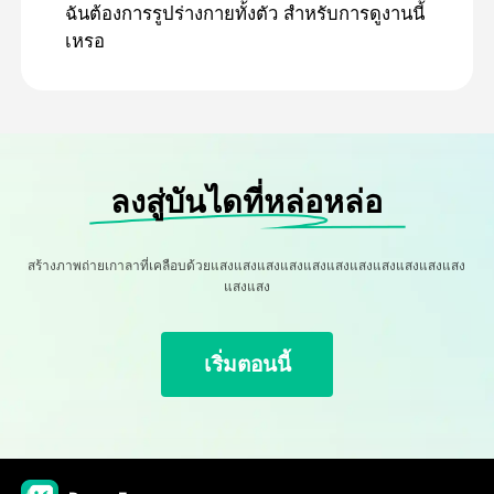
ฉันต้องการรูปร่างกายทั้งตัว สําหรับการดูงานนี้
เหรอ
ลงสู่บันไดที่หล่อหล่อ
สร้างภาพถ่ายเกาลาที่เคลือบด้วยแสงแสงแสงแสงแสงแสงแสงแสงแสงแสงแสง
แสงแสง
เริ่มตอนนี้