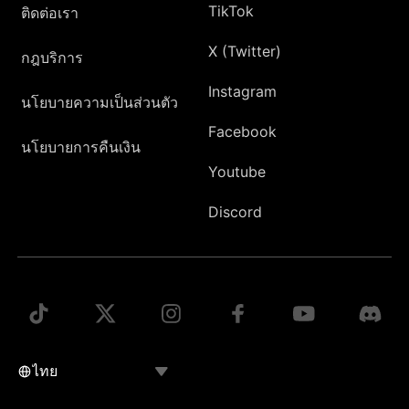
TikTok
ติดต่อเรา
X (Twitter)
กฎบริการ
Instagram
นโยบายความเป็นส่วนตัว
Facebook
นโยบายการคืนเงิน
Youtube
Discord