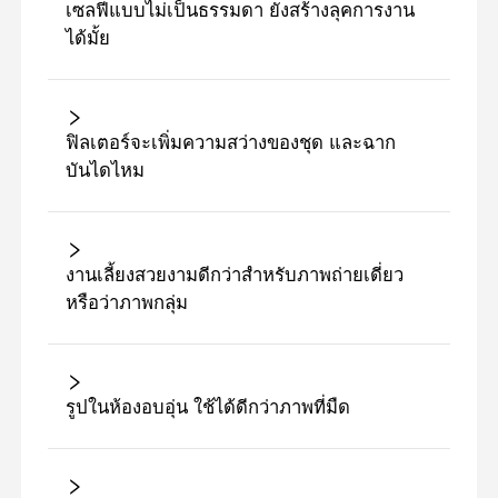
เซลฟี่แบบไม่เป็นธรรมดา ยังสร้างลุคการงาน
ได้มั้ย
ฟิลเตอร์จะเพิ่มความสว่างของชุด และฉาก
บันไดไหม
งานเลี้ยงสวยงามดีกว่าสําหรับภาพถ่ายเดี่ยว
หรือว่าภาพกลุ่ม
รูปในห้องอบอุ่น ใช้ได้ดีกว่าภาพที่มืด