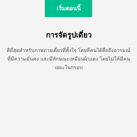
เริ่มตอนนี้
การจัดรูปเดี่ยว
ดีที่สุดสําหรับภาพถ่ายเดี่ยวที่ตั้งใจ โดยที่คนได้สื่อถึงอารมณ์
ที่มีความมั่นคง และมีลักษณะเหมือนผ้าแดง โดยไม่ให้มีคน
เยอะในกรอบ