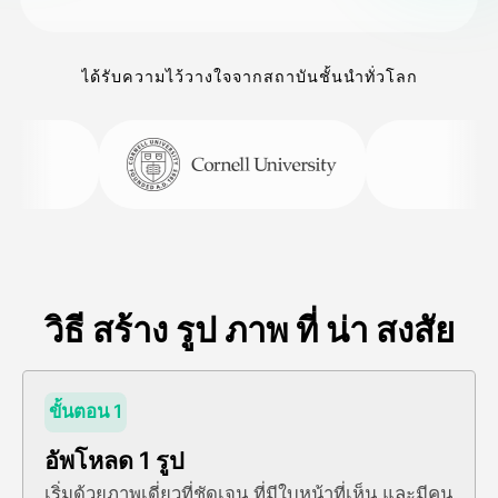
ได้รับความไว้วางใจจากสถาบันชั้นนำทั่วโลก
วิธี สร้าง รูป ภาพ ที่ น่า สงสัย
ขั้นตอน 1
อัพโหลด 1 รูป
เริ่มด้วยภาพเดี่ยวที่ชัดเจน ที่มีใบหน้าที่เห็น และมีคน