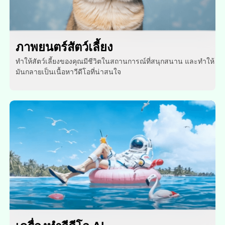
ภาพยนตร์สัตว์เลี้ยง
ทําให้สัตว์เลี้ยงของคุณมีชีวิตในสถานการณ์ที่สนุกสนาน และทําให้
มันกลายเป็นเนื้อหาวีดีโอที่น่าสนใจ