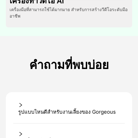
เครื่องทําวีดีโอ AI
เครื่องมือที่สามารถใช้ได้มากมาย สําหรับการสร้างวีดีโอระดับมือ
อาชีพ
คำถามที่พบบ่อย
รูปแบบไหนดีสําหรับงานเลี้ยงของ Gorgeous