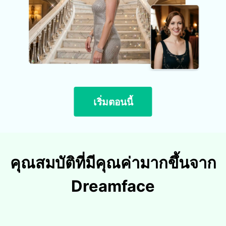
เริ่มตอนนี้
คุณสมบัติที่มีคุณค่ามากขึ้นจาก
Dreamface