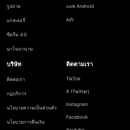
รูปถ่าย
แอพ Android
API
แกลเลอรี่
ซีดรีม 4.0
นาโนบานาน
บริษัท
ติดตามเรา
TikTok
ติดต่อเรา
X (Twitter)
กฎบริการ
Instagram
นโยบายความเป็นส่วนตัว
Facebook
นโยบายการคืนเงิน
Youtube