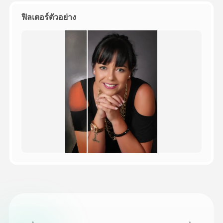
ฟิลเตอร์ตัวอย่าง
ราคา
API