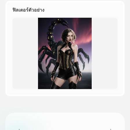
ฟิลเตอร์ตัวอย่าง
ราคา
API