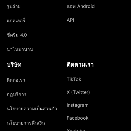
รูปถ่าย
แอพ Android
API
แกลเลอรี่
ซีดรีม 4.0
นาโนบานาน
บริษัท
ติดตามเรา
TikTok
ติดต่อเรา
X (Twitter)
กฎบริการ
Instagram
นโยบายความเป็นส่วนตัว
Facebook
นโยบายการคืนเงิน
Youtube