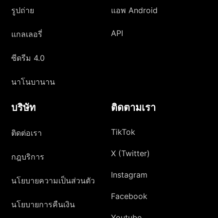
รูปถ่าย
แอพ Android
API
แกลเลอรี่
ซีดรีม 4.0
นาโนบานาน
บริษัท
ติดตามเรา
TikTok
ติดต่อเรา
X (Twitter)
กฎบริการ
Instagram
นโยบายความเป็นส่วนตัว
Facebook
นโยบายการคืนเงิน
Youtube