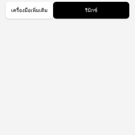
เครื่องมือเพิ่มเติม
รีมิกซ์