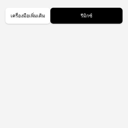
เครื่องมือเพิ่มเติม
รีมิกซ์