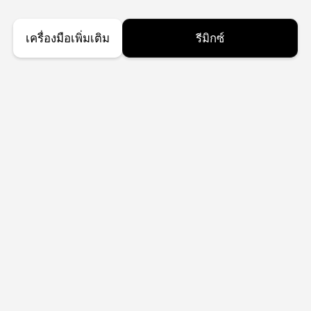
เครื่องมือเพิ่มเติม
รีมิกซ์