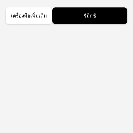
เครื่องมือเพิ่มเติม
รีมิกซ์