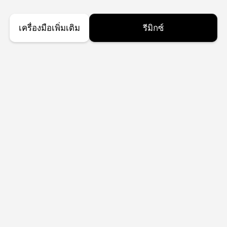
เครื่องมือเพิ่มเติม
รีมิกซ์