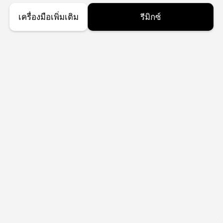
เครื่องมือเพิ่มเติม
รีมิกซ์