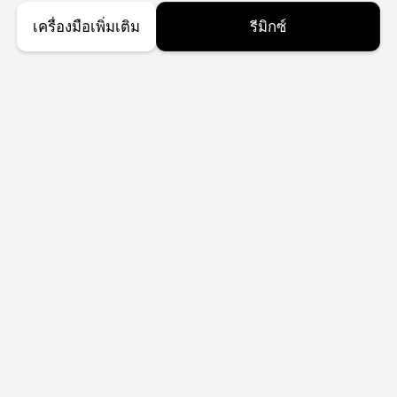
เครื่องมือเพิ่มเติม
รีมิกซ์