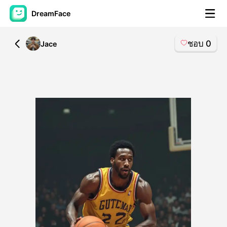
DreamFace
ชอบ
0
All
Jace
เครื่องมือ AI
วิดีโออวัตาร์
▼
วิดีโอ AI
▼
รูปถ่าย
▼
เครื่องมืออื่น ๆ
▼
ดูทุกเครื่องมือ
เทมเพลต