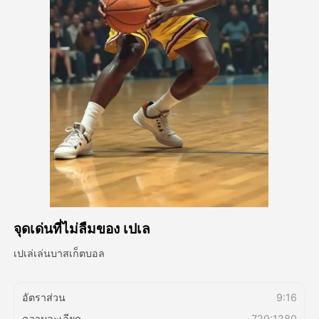
วิดีโออวัตาร์
▼
วิดีโอ AI
▼
รูปถ่าย
▼
เครื่องมืออื่น ๆ
▼
ดูเทมเพลตทั้งหมด
จุดเด่นที่ไม่ลืมของ เปเล
แกลเลอรี่
เปเล่เล่นบาสเก็ตบอล
บล็อก
อัตราส่วน
9:16
ความละเอียด
720:1280