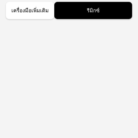
เครื่องมือเพิ่มเติม
รีมิกซ์