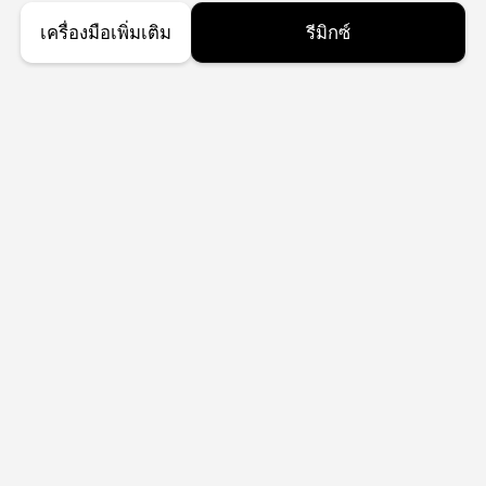
เครื่องมือเพิ่มเติม
รีมิกซ์