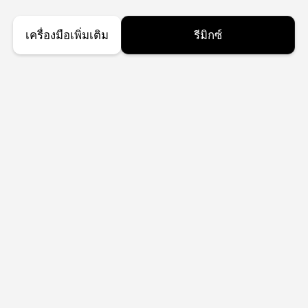
เครื่องมือเพิ่มเติม
รีมิกซ์