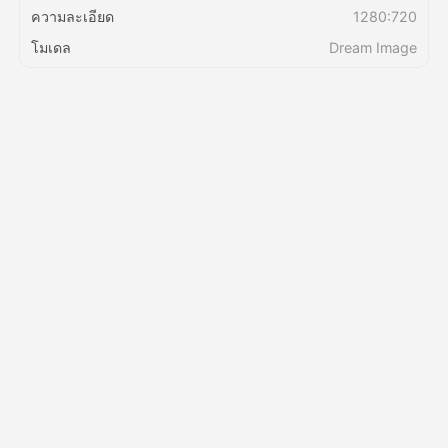
ความละเอียด
1280:720
โมเดล
Dream Image
ราคา
API