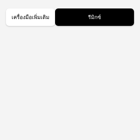
เครื่องมือเพิ่มเติม
รีมิกซ์