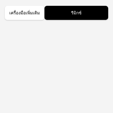
เครื่องมือเพิ่มเติม
รีมิกซ์