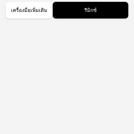
เครื่องมือเพิ่มเติม
รีมิกซ์