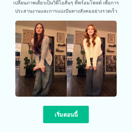
เปลี่ยนภาพเดียวเป็นวิดีโอสั้นๆ ที่พร้อมโพสต์ เพื่อการ
ประสานงานและการแบ่งปันทางสังคมอย่างรวดเร็ว
เริ่มตอนนี้