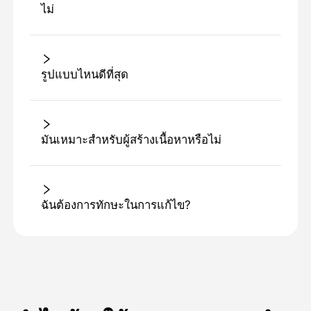
ไม่
รูปแบบไหนดีที่สุด
มันเหมาะสําหรับผู้สร้างเนื้อหาหรือไม่
ฉันต้องการทักษะในการแก้ไข?