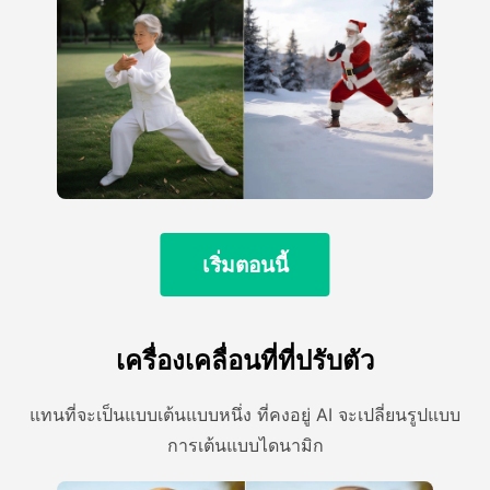
เริ่มตอนนี้
เครื่องเคลื่อนที่ที่ปรับตัว
แทนที่จะเป็นแบบเต้นแบบหนึ่ง ที่คงอยู่ AI จะเปลี่ยนรูปแบบ
การเต้นแบบไดนามิก