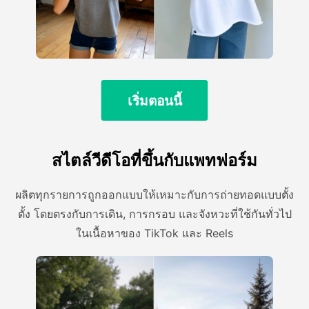
เริ่มตอนนี้
สไตล์วีดีโอที่ขึ้นกับแพทฟอร์ม
ผลิตทุกรายการถูกออกแบบให้เหมาะกับการถ่ายทอดแบบตั้ง
ตั้ง โดยตรงกับการเดิน, การกรอบ และจังหวะที่ใช้กันทั่วไป
ในเนื้อหาของ TikTok และ Reels