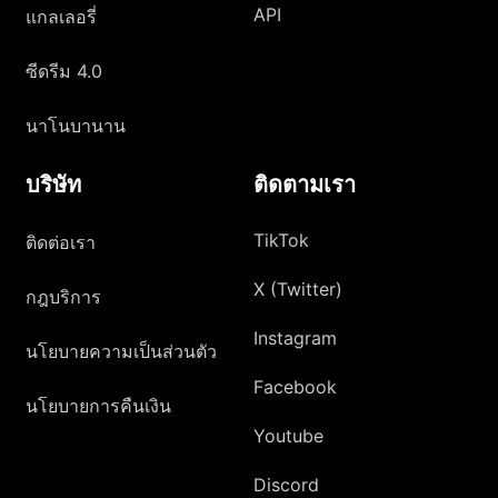
API
แกลเลอรี่
ซีดรีม 4.0
นาโนบานาน
บริษัท
ติดตามเรา
TikTok
ติดต่อเรา
X (Twitter)
กฎบริการ
Instagram
นโยบายความเป็นส่วนตัว
Facebook
นโยบายการคืนเงิน
Youtube
Discord