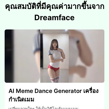
คุณสมบัติที่มีคุณค่ามากขึ้นจาก
Dreamface
AI Meme Dance Generator เครื่อง
กําเนิดเมม
เปลี่ยนภาพใดๆ ให้เป็นวิดีโอเต้นแบบเมม