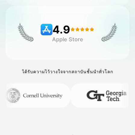
ราคา
4.9
Apple Store
API
ได้รับความไว้วางใจจากสถาบันชั้นนำทั่วโลก