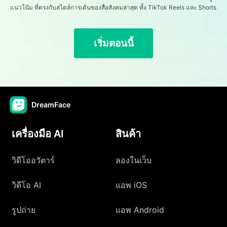
แนวโน้ม ที่ตรงกับสไตล์การเต้นของสื่อสังคมล่าสุด ทั้ง TikTok Reels และ Shorts
เริ่มตอนนี้
DreamFace
เครื่องมือ AI
สินค้า
วิดีโออวัตาร์
ลองในเว็บ
วิดีโอ AI
แอพ iOS
รูปถ่าย
แอพ Android