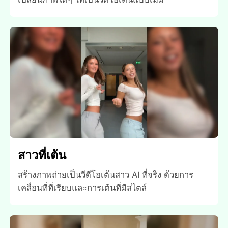
สาวที่เต้น
สร้างภาพถ่ายเป็นวีดีโอเต้นสาว AI ที่จริง ด้วยการ
เคลื่อนที่ที่เรียบและการเต้นที่มีสไตล์