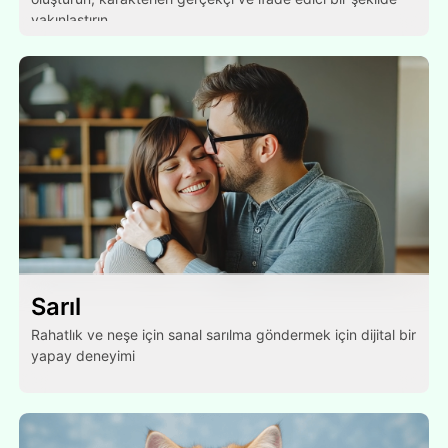
yakınlaştırın.
Sarıl
Rahatlık ve neşe için sanal sarılma göndermek için dijital bir
yapay deneyimi