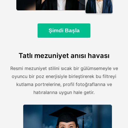
Şimdi Başla
Tatlı mezuniyet anısı havası
Resmi mezuniyet stilini sıcak bir gülümsemeyle ve
oyuncu bir poz enerjisiyle birleştirerek bu filtreyi
kutlama portrelerine, profil fotoğraflarına ve
hatıralarına uygun hale getir.