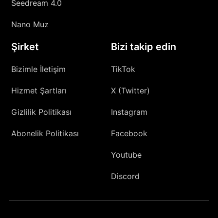
Seedream 4.0
Nano Muz
Şirket
Bizi takip edin
Bizimle İletişim
TikTok
Hizmet Şartları
X (Twitter)
Gizlilik Politikası
Instagram
Abonelik Politikası
Facebook
Youtube
Discord