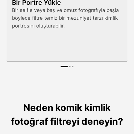
Bir Portre Yükle
Bir selfie veya baş ve omuz fotoğrafıyla başla
böylece filtre temiz bir mezuniyet tarzı kimlik
portresini oluşturabilir.
Neden komik kimlik
fotoğraf filtreyi deneyin?