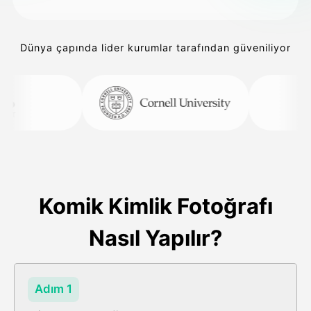
Dünya çapında lider kurumlar tarafından güveniliyor
Komik Kimlik Fotoğrafı
Nasıl Yapılır?
Adım 1