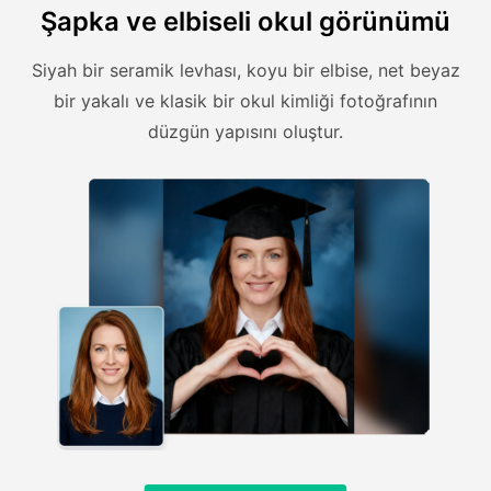
Şapka ve elbiseli okul görünümü
Siyah bir seramik levhası, koyu bir elbise, net beyaz
bir yakalı ve klasik bir okul kimliği fotoğrafının
düzgün yapısını oluştur.