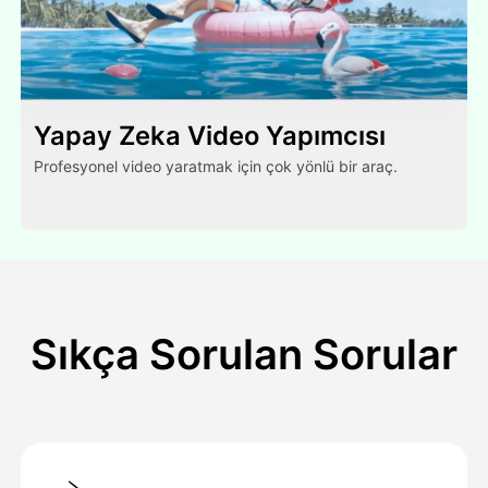
Yapay Zeka Video Yapımcısı
Profesyonel video yaratmak için çok yönlü bir araç.
Sıkça Sorulan Sorular