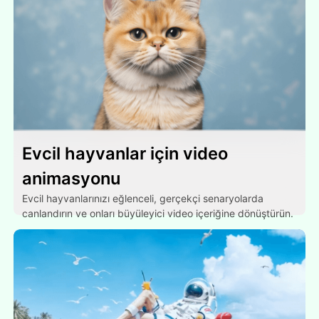
Evcil hayvanlar için video
animasyonu
Evcil hayvanlarınızı eğlenceli, gerçekçi senaryolarda
canlandırın ve onları büyüleyici video içeriğine dönüştürün.