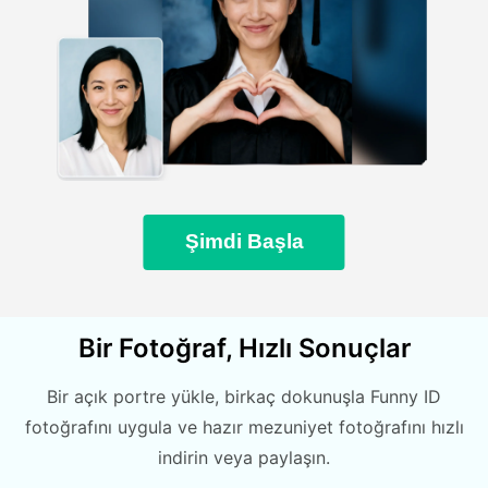
Şimdi Başla
Bir Fotoğraf, Hızlı Sonuçlar
Bir açık portre yükle, birkaç dokunuşla Funny ID
fotoğrafını uygula ve hazır mezuniyet fotoğrafını hızlı
indirin veya paylaşın.