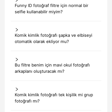
Funny ID fotoğraf filtre için normal bir
selfie kullanabilir miyim?
Komik kimlik fotoğrafı şapka ve elbiseyi
otomatik olarak ekliyor mu?
Bu filtre benim için mavi okul fotoğrafı
arkaplanı oluşturacak mı?
Komik kimlik fotoğrafı tek kişilik mi grup
fotoğrafı mı?