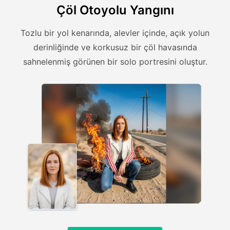
Çöl Otoyolu Yangını
Tozlu bir yol kenarında, alevler içinde, açık yolun
derinliğinde ve korkusuz bir çöl havasında
sahnelenmiş görünen bir solo portresini oluştur.