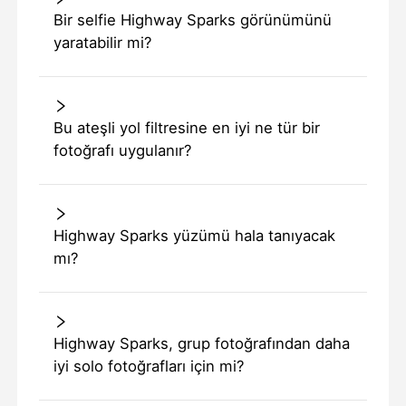
Bir selfie Highway Sparks görünümünü
yaratabilir mi?
Bu ateşli yol filtresine en iyi ne tür bir
fotoğrafı uygulanır?
Highway Sparks yüzümü hala tanıyacak
mı?
Highway Sparks, grup fotoğrafından daha
iyi solo fotoğrafları için mi?