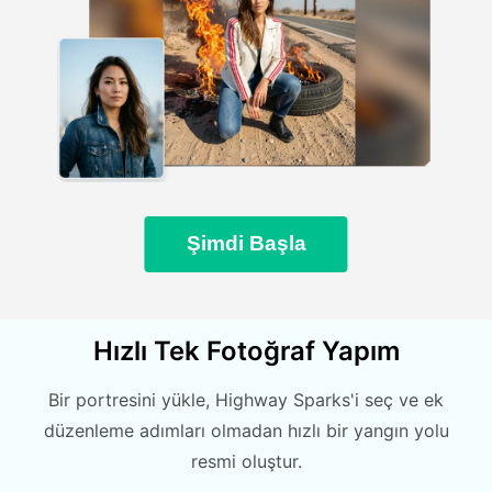
Şimdi Başla
Hızlı Tek Fotoğraf Yapım
Bir portresini yükle, Highway Sparks'i seç ve ek
düzenleme adımları olmadan hızlı bir yangın yolu
resmi oluştur.