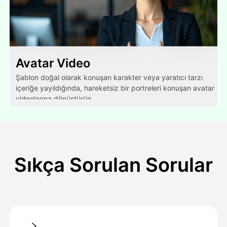
Avatar Video
Şablon doğal olarak konuşan karakter veya yaratıcı tarzı
içeriğe yayıldığında, hareketsiz bir portreleri konuşan avatar
videolarına dönüştürün.
Sıkça Sorulan Sorular