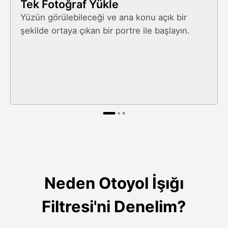
Tek Fotoğraf Yükle
Yüzün görülebileceği ve ana konu açık bir
şekilde ortaya çıkan bir portre ile başlayın.
Neden Otoyol İşığı
Filtresi'ni Denelim?