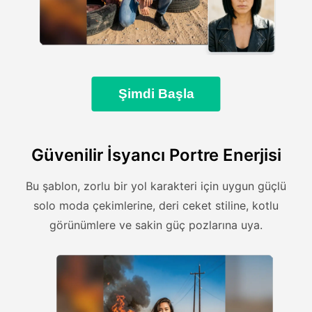
Şimdi Başla
Güvenilir İsyancı Portre Enerjisi
Bu şablon, zorlu bir yol karakteri için uygun güçlü
solo moda çekimlerine, deri ceket stiline, kotlu
görünümlere ve sakin güç pozlarına uya.