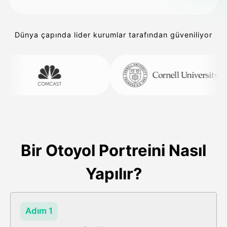
Dünya çapında lider kurumlar tarafından güveniliyor
Bir Otoyol Portreini Nasıl
Yapılır?
Adım 1