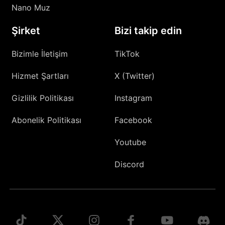
Nano Muz
Şirket
Bizi takip edin
Bizimle İletişim
TikTok
Hizmet Şartları
X (Twitter)
Gizlilik Politikası
Instagram
Abonelik Politikası
Facebook
Youtube
Discord