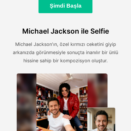
Şimdi Başla
Michael Jackson ile Selfie
Michael Jackson'ın, özel kırmızı ceketini giyip
arkanızda görünmesiyle sonuçta inanılır bir ünlü
hissine sahip bir kompozisyon oluştur.