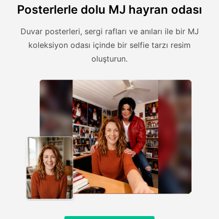
Posterlerle dolu MJ hayran odası
Duvar posterleri, sergi rafları ve anıları ile bir MJ
koleksiyon odası içinde bir selfie tarzı resim
oluşturun.