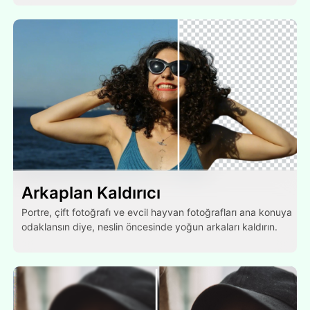
Arkaplan Kaldırıcı
Portre, çift fotoğrafı ve evcil hayvan fotoğrafları ana konuya
odaklansın diye, neslin öncesinde yoğun arkaları kaldırın.