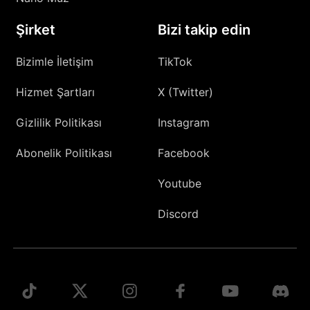
Şirket
Bizi takip edin
Bizimle İletişim
TikTok
Hizmet Şartları
X (Twitter)
Gizlilik Politikası
Instagram
Abonelik Politikası
Facebook
Youtube
Discord