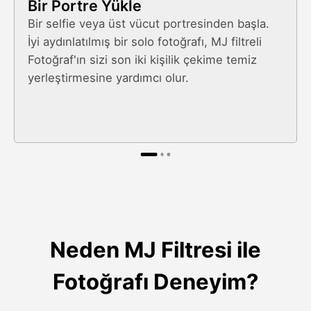
Bir Portre Yükle
Bir selfie veya üst vücut portresinden başla.
İyi aydınlatılmış bir solo fotoğrafı, MJ filtreli
Fotoğraf'ın sizi son iki kişilik çekime temiz
yerleştirmesine yardımcı olur.
Neden MJ Filtresi ile
Fotoğrafı Deneyim?