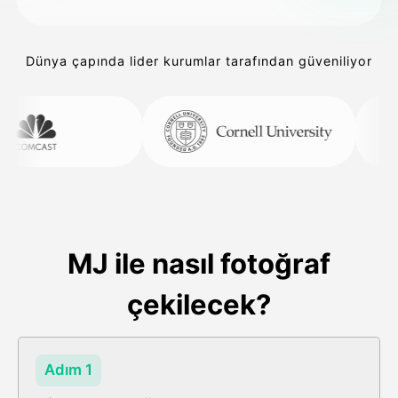
Dünya çapında lider kurumlar tarafından güveniliyor
MJ ile nasıl fotoğraf
çekilecek?
Adım 1