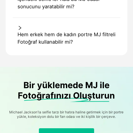
sonucunu yaratabilir mi?
Hem erkek hem de kadın portre MJ filtreli
Fotoğraf kullanabilir mi?
Bir yüklemede MJ ile
Fotoğrafınızı Oluşturun
Michael Jackson'la selfie tarzı bir hatıra haline getirmek için bir portre
yükle, koleksiyon dolu bir fan odası ve iki kişilik bir çerçeve.