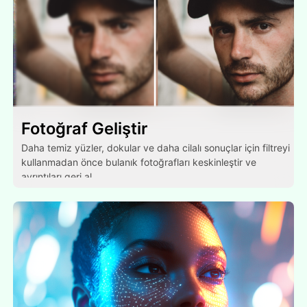
Fotoğraf Geliştir
Daha temiz yüzler, dokular ve daha cilalı sonuçlar için filtreyi
kullanmadan önce bulanık fotoğrafları keskinleştir ve
ayrıntıları geri al.