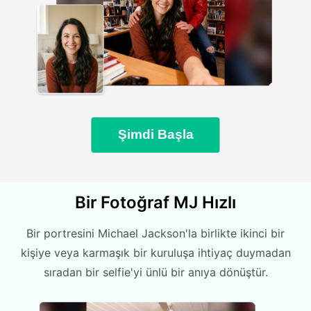
Şimdi Başla
Bir Fotoğraf MJ Hızlı
Bir portresini Michael Jackson'la birlikte ikinci bir
kişiye veya karmaşık bir kuruluşa ihtiyaç duymadan
sıradan bir selfie'yi ünlü bir anıya dönüştür.