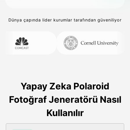
Dünya çapında lider kurumlar tarafından güveniliyor
Yapay Zeka Polaroid
Fotoğraf Jeneratörü Nasıl
Kullanılır