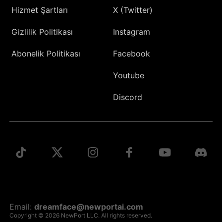
Hizmet Şartları
X (Twitter)
Gizlilik Politikası
Instagram
Abonelik Politikası
Facebook
Youtube
Discord
Email:
dreamface@newportai.com