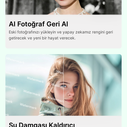
AI Fotoğraf Geri Al
Eski fotoğrafınızı yükleyin ve yapay zekamız rengini geri
getirecek ve yeni bir hayat verecek.
Su Damgası Kaldırıcı