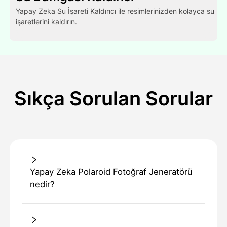
Yapay Zeka Su İşareti Kaldırıcı ile resimlerinizden kolayca su
işaretlerini kaldırın.
Sıkça Sorulan Sorular
Yapay Zeka Polaroid Fotoğraf Jeneratörü
nedir?