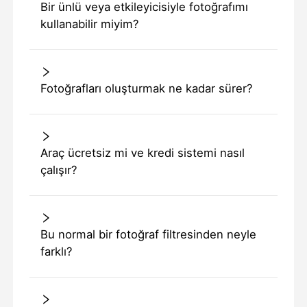
Bir ünlü veya etkileyicisiyle fotoğrafımı
kullanabilir miyim?
Fotoğrafları oluşturmak ne kadar sürer?
Araç ücretsiz mi ve kredi sistemi nasıl
çalışır?
Bu normal bir fotoğraf filtresinden neyle
farklı?