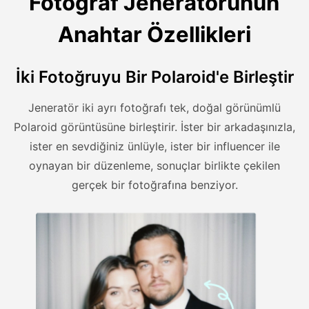
Fotoğraf Jeneratörünün
Anahtar Özellikleri
İki Fotoğruyu Bir Polaroid'e Birleştir
Jeneratör iki ayrı fotoğrafı tek, doğal görünümlü
Polaroid görüntüsüne birleştirir. İster bir arkadaşınızla,
ister en sevdiğiniz ünlüyle, ister bir influencer ile
oynayan bir düzenleme, sonuçlar birlikte çekilen
gerçek bir fotoğrafına benziyor.