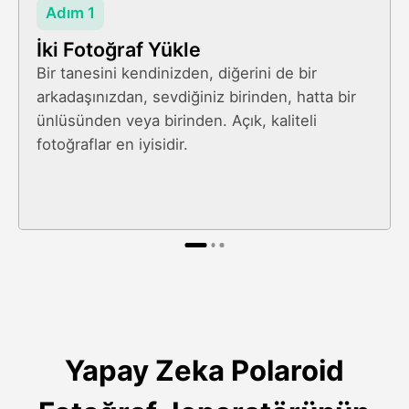
Adım 1
İki Fotoğraf Yükle
Bir tanesini kendinizden, diğerini de bir
arkadaşınızdan, sevdiğiniz birinden, hatta bir
ünlüsünden veya birinden. Açık, kaliteli
fotoğraflar en iyisidir.
Yapay Zeka Polaroid