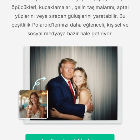
öpücükleri, kucaklamaları, gelin taşımalarını, aptal
yüzlerini veya sıradan gülüşlerini yaratabilir. Bu
çeşitlilik Polaroid'lerinizi daha eğlenceli, kişisel ve
sosyal medyaya hazır hale getiriyor.