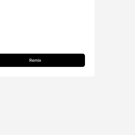
Remix