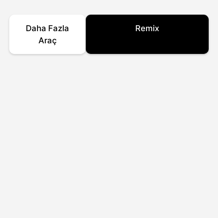
Daha Fazla
Remix
Araç