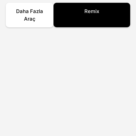
Daha Fazla
Remix
Araç