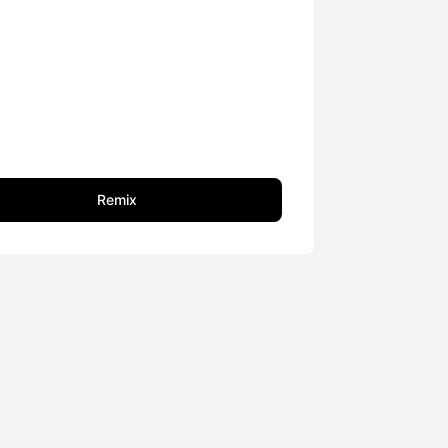
Remix