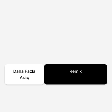
Daha Fazla
Remix
Araç