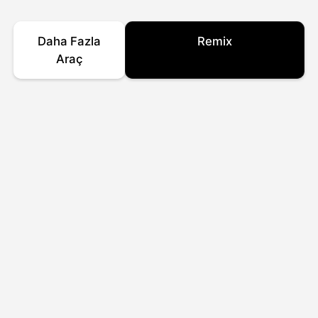
Daha Fazla
Remix
Araç