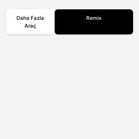
Daha Fazla
Remix
Araç