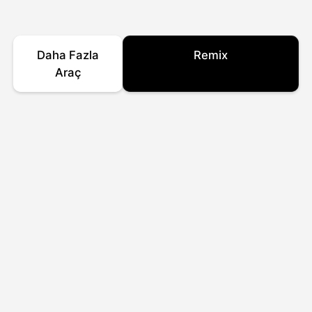
Daha Fazla
Remix
Araç