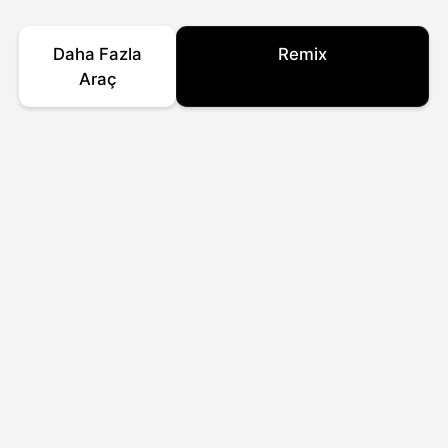
Daha Fazla
Remix
Araç