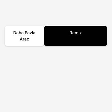
Daha Fazla
Remix
Araç