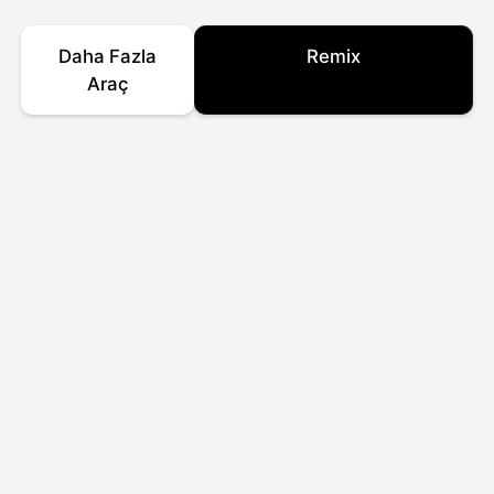
Daha Fazla
Remix
Araç