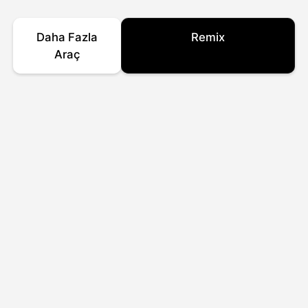
Daha Fazla
Remix
Araç