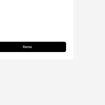
Remix