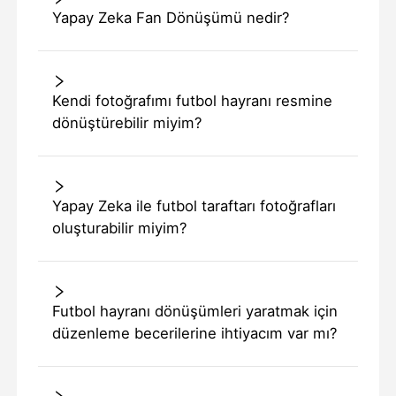
Yapay Zeka Fan Dönüşümü nedir?
Kendi fotoğrafımı futbol hayranı resmine
dönüştürebilir miyim?
Yapay Zeka ile futbol taraftarı fotoğrafları
oluşturabilir miyim?
Futbol hayranı dönüşümleri yaratmak için
düzenleme becerilerine ihtiyacım var mı?