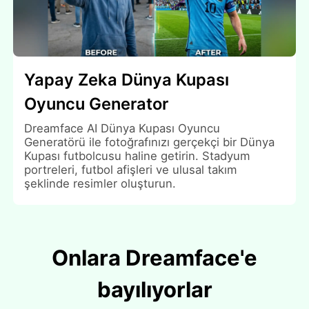
Yapay Zeka Dünya Kupası
Oyuncu Generator
Dreamface AI Dünya Kupası Oyuncu
Generatörü ile fotoğrafınızı gerçekçi bir Dünya
Kupası futbolcusu haline getirin. Stadyum
portreleri, futbol afişleri ve ulusal takım
şeklinde resimler oluşturun.
Onlara Dreamface'e
bayılıyorlar