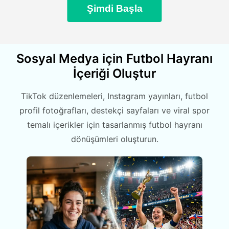
Şimdi Başla
Sosyal Medya için Futbol Hayranı
İçeriği Oluştur
TikTok düzenlemeleri, Instagram yayınları, futbol
profil fotoğrafları, destekçi sayfaları ve viral spor
temalı içerikler için tasarlanmış futbol hayranı
dönüşümleri oluşturun.