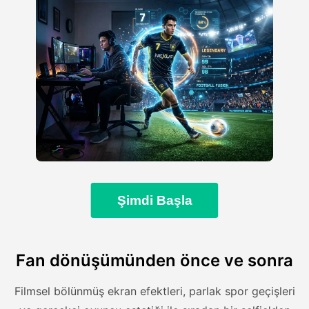
Şimdi Başla
Fan dönüşümünden önce ve sonra
Filmsel bölünmüş ekran efektleri, parlak spor geçişleri