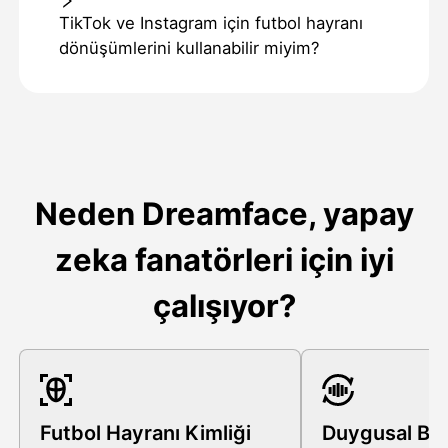
TikTok ve Instagram için futbol hayranı
dönüşümlerini kullanabilir miyim?
Neden Dreamface, yapay
zeka fanatörleri için iyi
çalışıyor?
Futbol Hayranı Kimliği
Duygusal Bi