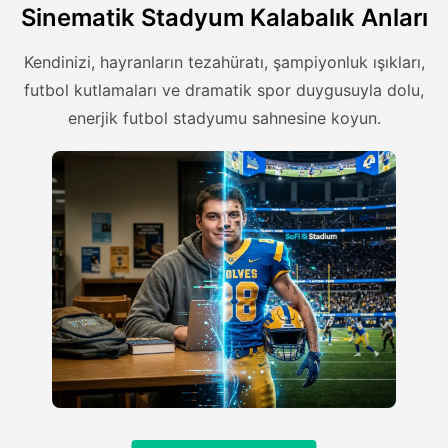
Sinematik Stadyum Kalabalık Anları
Kendinizi, hayranların tezahüratı, şampiyonluk ışıkları,
futbol kutlamaları ve dramatik spor duygusuyla dolu,
enerjik futbol stadyumu sahnesine koyun.