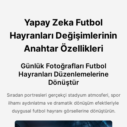
Yapay Zeka Futbol
Hayranları Değişimlerinin
Anahtar Özellikleri
Günlük Fotoğrafları Futbol
Hayranları Düzenlemelerine
Dönüştür
Sıradan portresleri gerçekçi stadyum atmosferi, spor
ilhamı aydınlatma ve dramatik dönüşüm efektleriyle
duygusal futbol hayranı görsellerine dönüştürün.