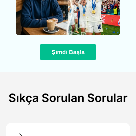
Şimdi Başla
Sıkça Sorulan Sorular