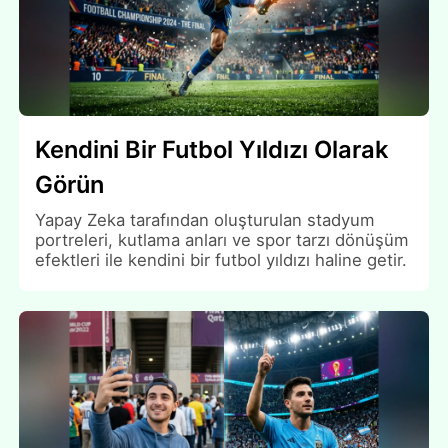
Kendini Bir Futbol Yıldızı Olarak
Görün
Yapay Zeka tarafından oluşturulan stadyum
portreleri, kutlama anları ve spor tarzı dönüşüm
efektleri ile kendini bir futbol yıldızı haline getir.