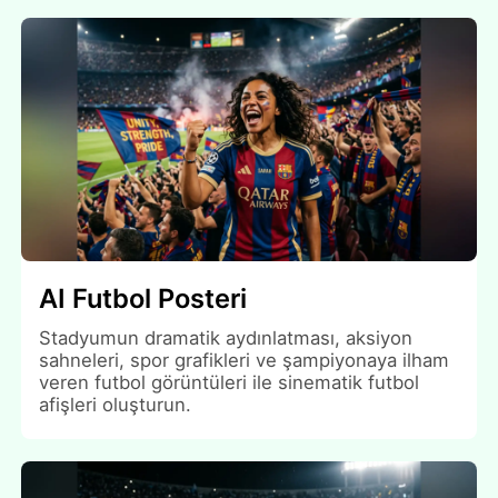
AI Futbol Posteri
Stadyumun dramatik aydınlatması, aksiyon
sahneleri, spor grafikleri ve şampiyonaya ilham
veren futbol görüntüleri ile sinematik futbol
afişleri oluşturun.