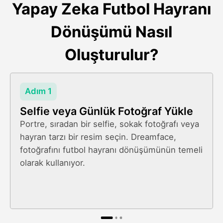
Yapay Zeka Futbol Hayranı
Dönüşümü Nasıl
Oluşturulur?
Adım 1
Selfie veya Günlük Fotoğraf Yükle
Portre, sıradan bir selfie, sokak fotoğrafı veya
hayran tarzı bir resim seçin. Dreamface,
fotoğrafını futbol hayranı dönüşümünün temeli
olarak kullanıyor.