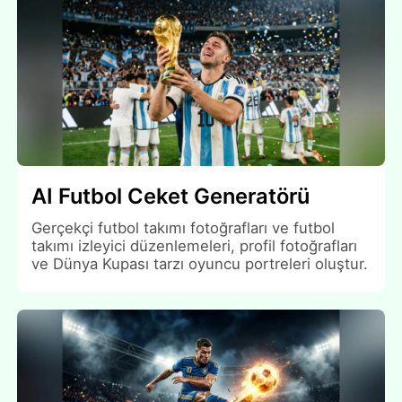
AI Futbol Ceket Generatörü
Gerçekçi futbol takımı fotoğrafları ve futbol
takımı izleyici düzenlemeleri, profil fotoğrafları
ve Dünya Kupası tarzı oyuncu portreleri oluştur.