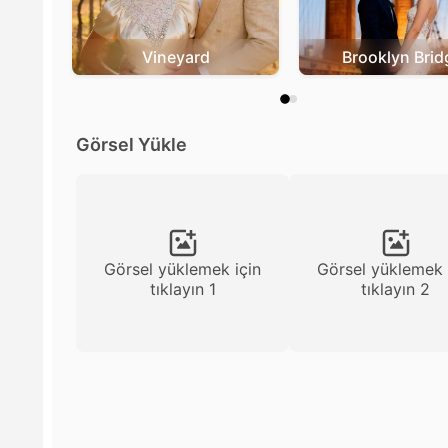
Vineyard
Brooklyn Brid
Görsel Yükle
Görsel yüklemek için
Görsel yüklemek 
tıklayın 1
tıklayın 2